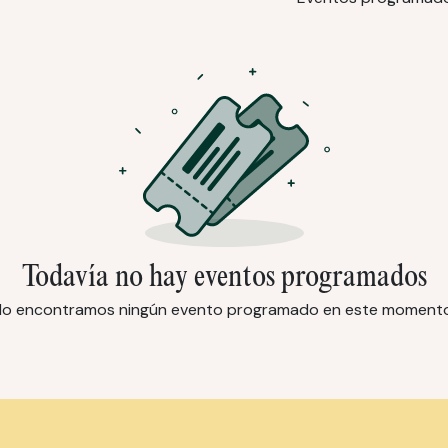
Todavía no hay eventos programados
No encontramos ningún evento programado en este momento