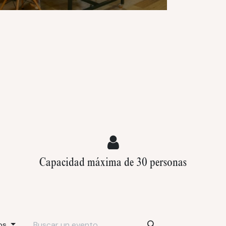
Capacidad máxima de 30 personas
os