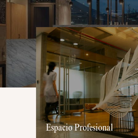
Espacio Profesional