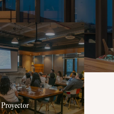
Proyector