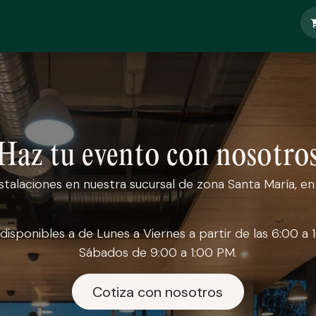
enda
Contáctanos
Haz tu evento con nosotro
nstalaciones en nuestra sucursal de zona Santa María, e
disponibles a de Lunes a Viernes a partir de las 6:00 a
Sábados de 9:00 a 1:00 PM.
Cotiza con nosotros