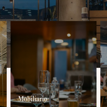
Mobiliario